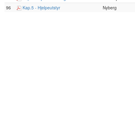
96
Kap.5 - Hjelpeutstyr
Nyberg