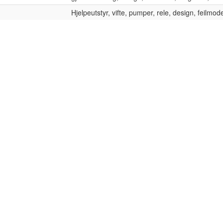
Hjelpeutstyr, vifte, pumper, rele, design, feilmod