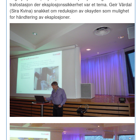
trafostasjon der eksplosjonssikkerhet var et tema. Geir Vårdal
(Sira Kvina) snakket om reduksjon av oksyden som mulighet
for håndtering av eksplosjoner.