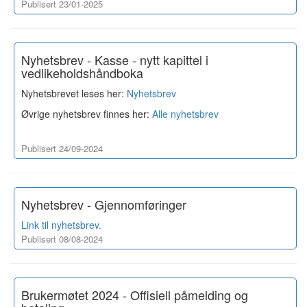
Publisert 23/01-2025
Nyhetsbrev - Kasse - nytt kapittel i
vedlikeholdshåndboka
Nyhetsbrevet leses her:
Nyhetsbrev
Øvrige nyhetsbrev finnes her:
Alle nyhetsbrev
Publisert 24/09-2024
Nyhetsbrev - Gjennomføringer
Link til nyhetsbrev.
Publisert 08/08-2024
Brukermøtet 2024 - Offisiell påmelding og