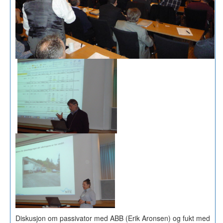
Diskusjon om passivator med ABB (Erik Aronsen) og fukt med