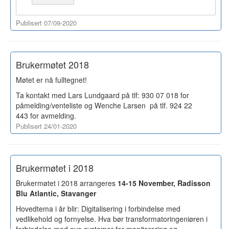
Publisert 07/09-2020
Brukermøtet 2018
Møtet er nå fulltegnet!
Ta kontakt med Lars Lundgaard på tlf: 930 07 018 for
påmelding/venteliste og Wenche Larsen på tlf. 924 22
443
for avmelding.
Publisert 24/01-2020
Brukermøtet i 2018
Brukermøtet i 2018 arrangeres
14-15 November, Radisson
Blu Atlantic, Stavanger
Hovedtema i år blir: Digitalisering i forbindelse med
vedlikehold og fornyelse. Hva bør transformatoringeniøren i