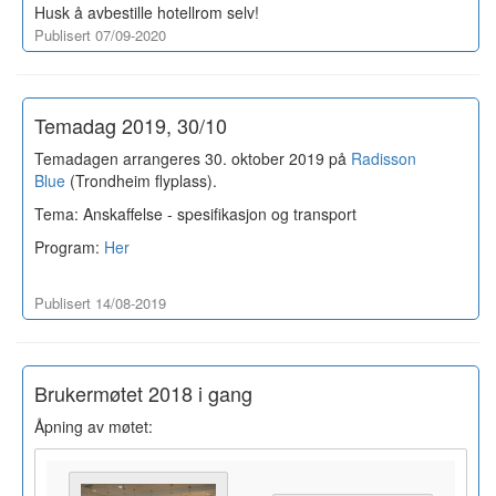
Husk å avbestille hotellrom selv!
Publisert 07/09-2020
Temadag 2019, 30/10
Temadagen arrangeres 30. oktober 2019 på
Radisson
Blue
(Trondheim flyplass).
Tema: Anskaffelse - spesifikasjon og transport
Program:
Her
Publisert 14/08-2019
Brukermøtet 2018 i gang
Åpning av møtet: