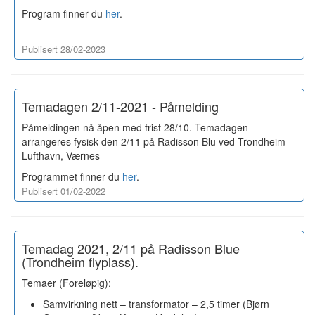
Program finner du
her
.
Publisert 28/02-2023
Temadagen 2/11-2021 - Påmelding
Påmeldingen nå åpen med frist 28/10. Temadagen
arrangeres fysisk den 2/11 på Radisson Blu ved Trondheim
Lufthavn, Værnes
Programmet finner du
her
.
Publisert 01/02-2022
Temadag 2021, 2/11 på Radisson Blue
(Trondheim flyplass).
Temaer (Foreløpig):
Samvirkning nett – transformator – 2,5 timer (Bjørn