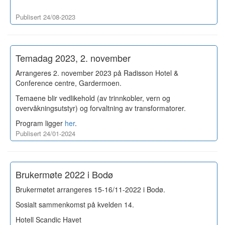
Publisert 24/08-2023
Temadag 2023, 2. november
Arrangeres 2. november 2023 på Radisson Hotel &
Conference centre, Gardermoen.
Temaene blir vedlikehold (av trinnkobler, vern og
overvåkningsutstyr) og forvaltning av transformatorer.
Program ligger
her
.
Publisert 24/01-2024
Brukermøte 2022 i Bodø
Brukermøtet arrangeres 15-16/11-2022 i Bodø.
Sosialt sammenkomst på kvelden 14.
Hotell Scandic Havet